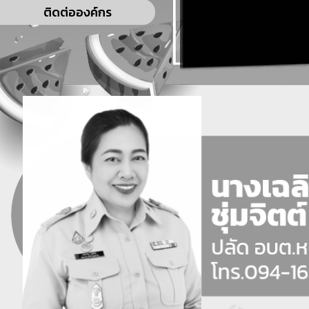
ติดต่อองค์กร