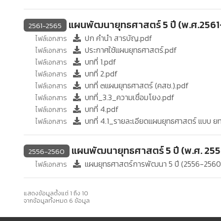
แผนพัฒนายุทธศาสตร์ 5 ปี (พ.ศ.256
2561-2565
ปก คำนำ สารบัญ.pdf
ไฟล์เอกสาร
ประกาศใช้แผนยุทธศาสตร์.pdf
ไฟล์เอกสาร
บทที่ 1.pdf
ไฟล์เอกสาร
บทที่ 2.pdf
ไฟล์เอกสาร
บทที่ ๓แผนยุทธศาสตร์ (คสช.).pdf
ไฟล์เอกสาร
บทที่_3.3_ความเชื่อมโยง.pdf
ไฟล์เอกสาร
บทที่ 4.pdf
ไฟล์เอกสาร
บทที่ 4.1_รายละเอียดแผนยุทธศาสตร์ แบบ ย
ไฟล์เอกสาร
แผนพัฒนายุทธศาสตร์ 5 ปี (พ.ศ. 25
2556-2560
แผนยุทธศาสตร์การพัฒนา 5 ปี (2556-2560
ไฟล์เอกสาร
แสดงข้อมูลตั้งแต่ 1 ถึง 10
จากข้อมูลทั้งหมด 6 ข้อมูล