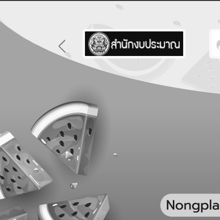
Previous