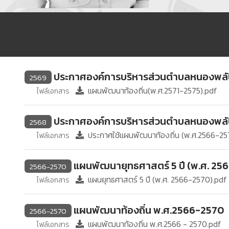
ประกาศองค์การบริหารส่วนตำบลหนองพลับ เ
2569
แผนพัฒนาท้องถิ่น(พ.ศ.2571-2575).pdf
ไฟล์เอกสาร
ประกาศองค์การบริหารส่วนตำบลหนองพลับแผน
2568
ประกาศใช้แผนพัฒนาท้องถิ่น (พ.ศ.2566-25
ไฟล์เอกสาร
แผนพัฒนายุทธศาสตร์ 5 ปี (พ.ศ. 25
2566-2570
แผนยุทธศาสตร์ 5 ปี (พ.ศ. 2566-2570).pdf
ไฟล์เอกสาร
แผนพัฒนาท้องถิ่น พ.ศ.2566-2570
2566-2570
แผนพัฒนาท้องถิ่น พ.ศ.2566 - 2570.pdf
ไฟล์เอกสาร