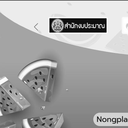
Previous