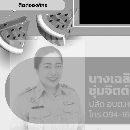
ติดต่อองค์กร