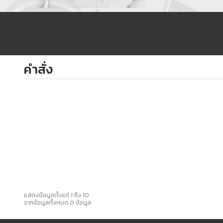
คำสั่ง
แสดงข้อมูลตั้งแต่ 1 ถึง 10
จากข้อมูลทั้งหมด 0 ข้อมูล