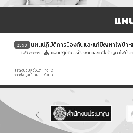
แผน
แผนปฏิบัติการป้องกันและแก้ปัญหาไฟป่าห
2568
แผนปฏิบัติการป้องกันและแก้ไขปัญหาไฟป่าห
ไฟล์เอกสาร
แสดงข้อมูลตั้งแต่ 1 ถึง 10
จากข้อมูลทั้งหมด 1 ข้อมูล
Previous