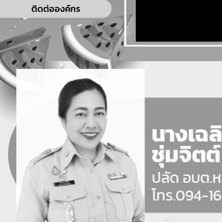
ติดต่อองค์กร