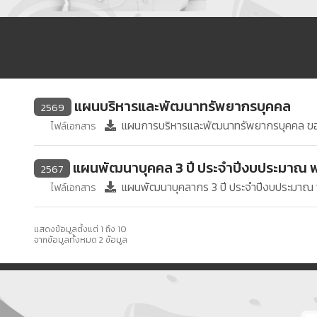
แผนบริหารและพัฒนาทรัพยากรบุคคล
2569
แผนการบริหารและพัฒนาทรัพยากรบุคคล ขอ
ไฟล์เอกสาร
แผนพัฒนาบุคคล 3 ปี ประจำปีงบประมาณ 
2567
แผนพัฒนาบุคลากร 3 ปี ประจำปีงบประมาณ 
ไฟล์เอกสาร
แสดงข้อมูลตั้งแต่ 1 ถึง 10
จากข้อมูลทั้งหมด 2 ข้อมูล