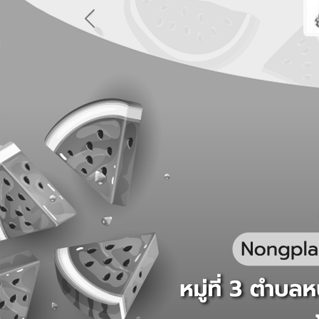
Previous