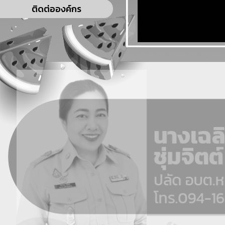
ติดต่อองค์กร